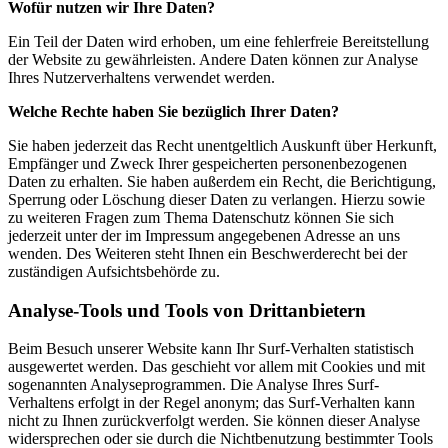
Wofür nutzen wir Ihre Daten?
Ein Teil der Daten wird erhoben, um eine fehlerfreie Bereitstellung
der Website zu gewährleisten. Andere Daten können zur Analyse
Ihres Nutzerverhaltens verwendet werden.
Welche Rechte haben Sie bezüglich Ihrer Daten?
Sie haben jederzeit das Recht unentgeltlich Auskunft über Herkunft,
Empfänger und Zweck Ihrer gespeicherten personenbezogenen
Daten zu erhalten. Sie haben außerdem ein Recht, die Berichtigung,
Sperrung oder Löschung dieser Daten zu verlangen. Hierzu sowie
zu weiteren Fragen zum Thema Datenschutz können Sie sich
jederzeit unter der im Impressum angegebenen Adresse an uns
wenden. Des Weiteren steht Ihnen ein Beschwerderecht bei der
zuständigen Aufsichtsbehörde zu.
Analyse-Tools und Tools von Drittanbietern
Beim Besuch unserer Website kann Ihr Surf-Verhalten statistisch
ausgewertet werden. Das geschieht vor allem mit Cookies und mit
sogenannten Analyseprogrammen. Die Analyse Ihres Surf-
Verhaltens erfolgt in der Regel anonym; das Surf-Verhalten kann
nicht zu Ihnen zurückverfolgt werden. Sie können dieser Analyse
widersprechen oder sie durch die Nichtbenutzung bestimmter Tools