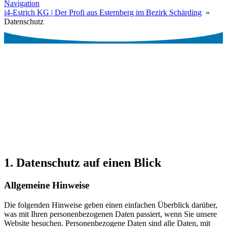
Navigation
i4-Estrich KG | Der Profi aus Esternberg im Bezirk Schärding
»
Datenschutz
1. Datenschutz auf einen Blick
Allgemeine Hinweise
Die folgenden Hinweise geben einen einfachen Überblick darüber,
was mit Ihren personenbezogenen Daten passiert, wenn Sie unsere
Website besuchen. Personenbezogene Daten sind alle Daten, mit