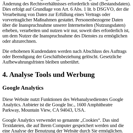
Änderung des Rechtsverhältnisses erforderlich sind (Bestandsdaten).
Dies erfolgt auf Grundlage von Art. 6 Abs. 1 lit. b DSGVO, der die
Verarbeitung von Daten zur Erfüllung eines Vertrags oder
vorvertraglicher Maßnahmen gestattet. Personenbezogene Daten
über die Inanspruchnahme unserer Internetseiten (Nutzungsdaten)
erheben, verarbeiten und nutzen wir nur, soweit dies erforderlich ist,
um dem Nutzer die Inanspruchnahme des Dienstes zu ermöglichen
oder abzurechnen.
Die erhobenen Kundendaten werden nach Abschluss des Auftrags
oder Beendigung der Geschäftsbeziehung gelöscht. Gesetzliche
Aufbewahrungsfristen bleiben unberührt.
4. Analyse Tools und Werbung
Google Analytics
Diese Website nutzt Funktionen des Webanalysedienstes Google
Analytics. Anbieter ist die Google Inc., 1600 Amphitheatre
Parkway, Mountain View, CA 94043, USA.
Google Analytics verwendet so genannte „Cookies“. Das sind
Textdateien, die auf Ihrem Computer gespeichert werden und die
eine Analyse der Benutzung der Website durch Sie ermöglichen.