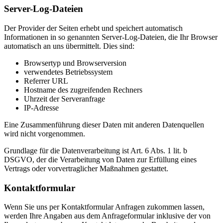
Server-Log-Dateien
Der Provider der Seiten erhebt und speichert automatisch
Informationen in so genannten Server-Log-Dateien, die Ihr Browser
automatisch an uns übermittelt. Dies sind:
Browsertyp und Browserversion
verwendetes Betriebssystem
Referrer URL
Hostname des zugreifenden Rechners
Uhrzeit der Serveranfrage
IP-Adresse
Eine Zusammenführung dieser Daten mit anderen Datenquellen
wird nicht vorgenommen.
Grundlage für die Datenverarbeitung ist Art. 6 Abs. 1 lit. b
DSGVO, der die Verarbeitung von Daten zur Erfüllung eines
Vertrags oder vorvertraglicher Maßnahmen gestattet.
Kontaktformular
Wenn Sie uns per Kontaktformular Anfragen zukommen lassen,
werden Ihre Angaben aus dem Anfrageformular inklusive der von