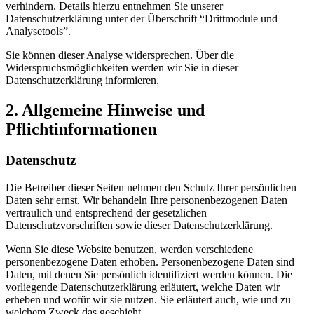
verhindern. Details hierzu entnehmen Sie unserer
Datenschutzerklärung unter der Überschrift “Drittmodule und
Analysetools”.
Sie können dieser Analyse widersprechen. Über die
Widerspruchsmöglichkeiten werden wir Sie in dieser
Datenschutzerklärung informieren.
2. Allgemeine Hinweise und
Pflichtinformationen
Datenschutz
Die Betreiber dieser Seiten nehmen den Schutz Ihrer persönlichen
Daten sehr ernst. Wir behandeln Ihre personenbezogenen Daten
vertraulich und entsprechend der gesetzlichen
Datenschutzvorschriften sowie dieser Datenschutzerklärung.
Wenn Sie diese Website benutzen, werden verschiedene
personenbezogene Daten erhoben. Personenbezogene Daten sind
Daten, mit denen Sie persönlich identifiziert werden können. Die
vorliegende Datenschutzerklärung erläutert, welche Daten wir
erheben und wofür wir sie nutzen. Sie erläutert auch, wie und zu
welchem Zweck das geschieht.