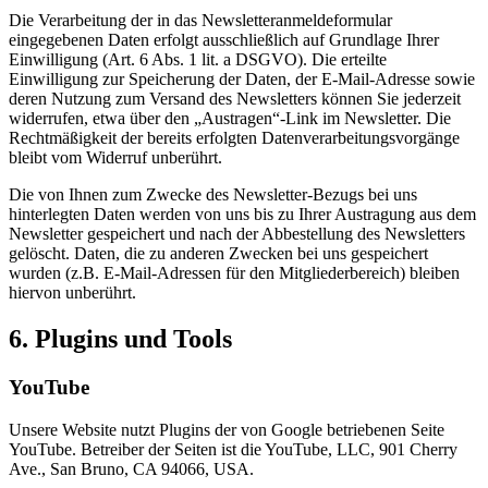
Die Verarbeitung der in das Newsletteranmeldeformular
eingegebenen Daten erfolgt ausschließlich auf Grundlage Ihrer
Einwilligung (Art. 6 Abs. 1 lit. a DSGVO). Die erteilte
Einwilligung zur Speicherung der Daten, der E-Mail-Adresse sowie
deren Nutzung zum Versand des Newsletters können Sie jederzeit
widerrufen, etwa über den „Austragen“-Link im Newsletter. Die
Rechtmäßigkeit der bereits erfolgten Datenverarbeitungsvorgänge
bleibt vom Widerruf unberührt.
Die von Ihnen zum Zwecke des Newsletter-Bezugs bei uns
hinterlegten Daten werden von uns bis zu Ihrer Austragung aus dem
Newsletter gespeichert und nach der Abbestellung des Newsletters
gelöscht. Daten, die zu anderen Zwecken bei uns gespeichert
wurden (z.B. E-Mail-Adressen für den Mitgliederbereich) bleiben
hiervon unberührt.
6. Plugins und Tools
YouTube
Unsere Website nutzt Plugins der von Google betriebenen Seite
YouTube. Betreiber der Seiten ist die YouTube, LLC, 901 Cherry
Ave., San Bruno, CA 94066, USA.