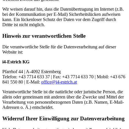
Wir weisen darauf hin, dass die Datenübertragung im Internet (z.B.
bei der Kommunikation per E-Mail) Sicherheitslücken aufweisen
kann. Ein lückenloser Schutz der Daten vor dem Zugriff durch
Dritte ist nicht möglich.
Hinweis zur verantwortlichen Stelle
Die verantwortliche Stelle für die Datenverarbeitung auf dieser
Website ist:
i4-Estrich KG
Pfarrhof 44 | A-4092 Esternberg
Telefon: +43 7714 633 37 | Fax: +43 7714 633 70 | Mobil: +43 676
841 550 80 | E-Mail:
office@
i4-estrich.at
Verantwortliche Stelle ist die natürliche oder juristische Person, die
allein oder gemeinsam mit anderen über die Zwecke und Mittel der
Verarbeitung von personenbezogenen Daten (z.B. Namen, E-Mail-
Adressen o. Ä.) entscheidet.
Widerruf Ihrer Einwilligung zur Datenverarbeitung