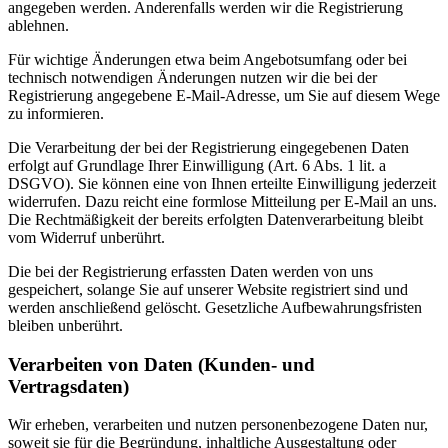
angegeben werden. Anderenfalls werden wir die Registrierung
ablehnen.
Für wichtige Änderungen etwa beim Angebotsumfang oder bei
technisch notwendigen Änderungen nutzen wir die bei der
Registrierung angegebene E-Mail-Adresse, um Sie auf diesem Wege
zu informieren.
Die Verarbeitung der bei der Registrierung eingegebenen Daten
erfolgt auf Grundlage Ihrer Einwilligung (Art. 6 Abs. 1 lit. a
DSGVO). Sie können eine von Ihnen erteilte Einwilligung jederzeit
widerrufen. Dazu reicht eine formlose Mitteilung per E-Mail an uns.
Die Rechtmäßigkeit der bereits erfolgten Datenverarbeitung bleibt
vom Widerruf unberührt.
Die bei der Registrierung erfassten Daten werden von uns
gespeichert, solange Sie auf unserer Website registriert sind und
werden anschließend gelöscht. Gesetzliche Aufbewahrungsfristen
bleiben unberührt.
Verarbeiten von Daten (Kunden- und
Vertragsdaten)
Wir erheben, verarbeiten und nutzen personenbezogene Daten nur,
soweit sie für die Begründung, inhaltliche Ausgestaltung oder