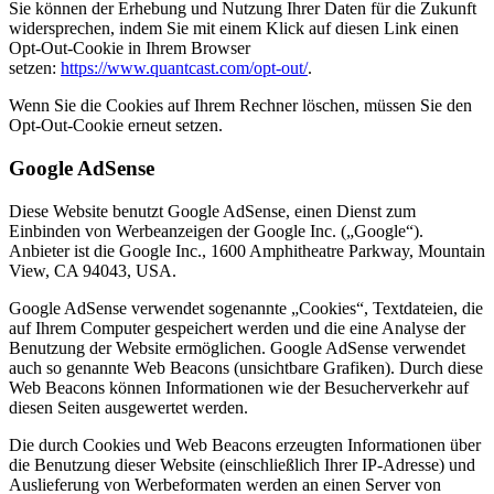
Sie können der Erhebung und Nutzung Ihrer Daten für die Zukunft
widersprechen, indem Sie mit einem Klick auf diesen Link einen
Opt-Out-Cookie in Ihrem Browser
setzen:
https://www.quantcast.com/opt-out/
.
Wenn Sie die Cookies auf Ihrem Rechner löschen, müssen Sie den
Opt-Out-Cookie erneut setzen.
Google AdSense
Diese Website benutzt Google AdSense, einen Dienst zum
Einbinden von Werbeanzeigen der Google Inc. („Google“).
Anbieter ist die Google Inc., 1600 Amphitheatre Parkway, Mountain
View, CA 94043, USA.
Google AdSense verwendet sogenannte „Cookies“, Textdateien, die
auf Ihrem Computer gespeichert werden und die eine Analyse der
Benutzung der Website ermöglichen. Google AdSense verwendet
auch so genannte Web Beacons (unsichtbare Grafiken). Durch diese
Web Beacons können Informationen wie der Besucherverkehr auf
diesen Seiten ausgewertet werden.
Die durch Cookies und Web Beacons erzeugten Informationen über
die Benutzung dieser Website (einschließlich Ihrer IP-Adresse) und
Auslieferung von Werbeformaten werden an einen Server von