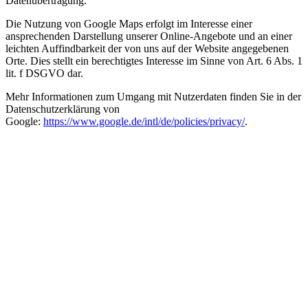
Datenübertragung.
Die Nutzung von Google Maps erfolgt im Interesse einer
ansprechenden Darstellung unserer Online-Angebote und an einer
leichten Auffindbarkeit der von uns auf der Website angegebenen
Orte. Dies stellt ein berechtigtes Interesse im Sinne von Art. 6 Abs. 1
lit. f DSGVO dar.
Mehr Informationen zum Umgang mit Nutzerdaten finden Sie in der
Datenschutzerklärung von
Google:
https://www.google.de/intl/de/policies/privacy/
.