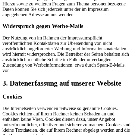
Hierzu sowie zu weiteren Fragen zum Thema personenbezogene
Daten können Sie sich jederzeit unter der im Impressum
angegebenen Adresse an uns wenden.
Widerspruch gegen Werbe-Mails
Der Nutzung von im Rahmen der Impressumspflicht
veröffentlichten Kontaktdaten zur Übersendung von nicht
ausdrücklich angeforderter Werbung und Informationsmaterialien
wird hiermit widersprochen. Die Betreiber der Seiten behalten sich
ausdrücklich rechtliche Schritte im Falle der unverlangten
Zusendung von Werbeinformationen, etwa durch Spam-E-Mails,
vor.
3. Datenerfassung auf unserer Website
Cookies
Die Internetseiten verwenden teilweise so genannte Cookies.
Cookies richten auf Ihrem Rechner keinen Schaden an und
enthalten keine Viren. Cookies dienen dazu, unser Angebot
nutzerfreundlicher, effektiver und sicherer zu machen. Cookies sind
kleine Textdateien, die auf Ihrem Rechner abgelegt werden und die