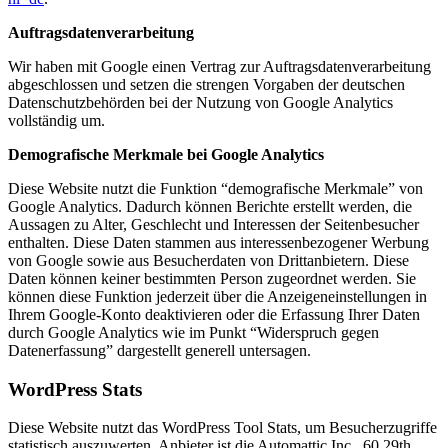
Auftragsdatenverarbeitung
Wir haben mit Google einen Vertrag zur Auftragsdatenverarbeitung
abgeschlossen und setzen die strengen Vorgaben der deutschen
Datenschutzbehörden bei der Nutzung von Google Analytics
vollständig um.
Demografische Merkmale bei Google Analytics
Diese Website nutzt die Funktion “demografische Merkmale” von
Google Analytics. Dadurch können Berichte erstellt werden, die
Aussagen zu Alter, Geschlecht und Interessen der Seitenbesucher
enthalten. Diese Daten stammen aus interessenbezogener Werbung
von Google sowie aus Besucherdaten von Drittanbietern. Diese
Daten können keiner bestimmten Person zugeordnet werden. Sie
können diese Funktion jederzeit über die Anzeigeneinstellungen in
Ihrem Google-Konto deaktivieren oder die Erfassung Ihrer Daten
durch Google Analytics wie im Punkt “Widerspruch gegen
Datenerfassung” dargestellt generell untersagen.
WordPress Stats
Diese Website nutzt das WordPress Tool Stats, um Besucherzugriffe
statistisch auszuwerten. Anbieter ist die Automattic Inc., 60 29th