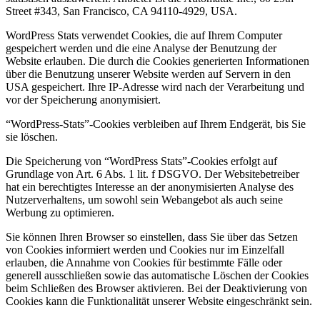
Street #343, San Francisco, CA 94110-4929, USA.
WordPress Stats verwendet Cookies, die auf Ihrem Computer
gespeichert werden und die eine Analyse der Benutzung der
Website erlauben. Die durch die Cookies generierten Informationen
über die Benutzung unserer Website werden auf Servern in den
USA gespeichert. Ihre IP-Adresse wird nach der Verarbeitung und
vor der Speicherung anonymisiert.
“WordPress-Stats”-Cookies verbleiben auf Ihrem Endgerät, bis Sie
sie löschen.
Die Speicherung von “WordPress Stats”-Cookies erfolgt auf
Grundlage von Art. 6 Abs. 1 lit. f DSGVO. Der Websitebetreiber
hat ein berechtigtes Interesse an der anonymisierten Analyse des
Nutzerverhaltens, um sowohl sein Webangebot als auch seine
Werbung zu optimieren.
Sie können Ihren Browser so einstellen, dass Sie über das Setzen
von Cookies informiert werden und Cookies nur im Einzelfall
erlauben, die Annahme von Cookies für bestimmte Fälle oder
generell ausschließen sowie das automatische Löschen der Cookies
beim Schließen des Browser aktivieren. Bei der Deaktivierung von
Cookies kann die Funktionalität unserer Website eingeschränkt sein.