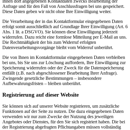
Ihnen dort angegebenen Kontaktdaten zwecks Bearbeitung der
Anfrage und für den Fall von Anschlussfragen bei uns gespeichert.
Diese Daten geben wir nicht ohne Ihre Einwilligung weiter.
Die Verarbeitung der in das Kontaktformular eingegebenen Daten
erfolgt somit ausschließlich auf Grundlage Ihrer Einwilligung (Art. 6
Abs. 1 lit. a DSGVO). Sie können diese Einwilligung jederzeit
widerrufen. Dazu reicht eine formlose Mitteilung per E-Mail an uns.
Die Rechtmäßigkeit der bis zum Widerruf erfolgten
Datenverarbeitungsvorgänge bleibt vom Widerruf unberührt.
Die von Ihnen im Kontaktformular eingegebenen Daten verbleiben
bei uns, bis Sie uns zur Löschung auffordern, Ihre Einwilligung zur
Speicherung widerrufen oder der Zweck für die Datenspeicherung
entfällt (z.B. nach abgeschlossener Bearbeitung Ihrer Anfrage).
Zwingende gesetzliche Bestimmungen – insbesondere
Aufbewahrungsfristen – bleiben unberührt.
Registrierung auf dieser Website
Sie können sich auf unserer Website registrieren, um zusätzliche
Funktionen auf der Seite zu nutzen. Die dazu eingegebenen Daten
verwenden wir nur zum Zwecke der Nutzung des jeweiligen
Angebotes oder Dienstes, für den Sie sich registriert haben. Die bei
der Registrierung abgefragten Pflichtangaben müssen vollständig