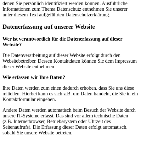
denen Sie persönlich identifiziert werden können. Ausführliche
Informationen zum Thema Datenschutz entnehmen Sie unserer
unter diesem Text aufgeführten Datenschutzerklärung.
Datenerfassung auf unserer Website
Wer ist verantwortlich für die Datenerfassung auf dieser
Website?
Die Datenverarbeitung auf dieser Website erfolgt durch den
Websitebetreiber. Dessen Kontaktdaten können Sie dem Impressum
dieser Website entnehmen.
Wie erfassen wir Ihre Daten?
Ihre Daten werden zum einen dadurch erhoben, dass Sie uns diese
mitteilen. Hierbei kann es sich z.B. um Daten handeln, die Sie in ein
Kontaktformular eingeben.
Andere Daten werden automatisch beim Besuch der Website durch
unsere IT-Systeme erfasst. Das sind vor allem technische Daten
(z.B. Internetbrowser, Betriebssystem oder Uhrzeit des
Seitenaufrufs). Die Erfassung dieser Daten erfolgt automatisch,
sobald Sie unsere Website betreten.