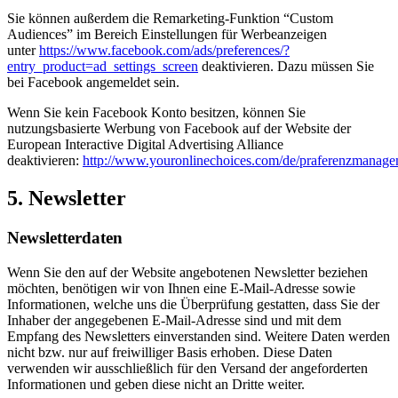
Sie können außerdem die Remarketing-Funktion “Custom
Audiences” im Bereich Einstellungen für Werbeanzeigen
unter
https://www.facebook.com/ads/preferences/?
entry_product=ad_settings_screen
deaktivieren. Dazu müssen Sie
bei Facebook angemeldet sein.
Wenn Sie kein Facebook Konto besitzen, können Sie
nutzungsbasierte Werbung von Facebook auf der Website der
European Interactive Digital Advertising Alliance
deaktivieren:
http://www.youronlinechoices.com/de/praferenzmanage
5. Newsletter
Newsletterdaten
Wenn Sie den auf der Website angebotenen Newsletter beziehen
möchten, benötigen wir von Ihnen eine E-Mail-Adresse sowie
Informationen, welche uns die Überprüfung gestatten, dass Sie der
Inhaber der angegebenen E-Mail-Adresse sind und mit dem
Empfang des Newsletters einverstanden sind. Weitere Daten werden
nicht bzw. nur auf freiwilliger Basis erhoben. Diese Daten
verwenden wir ausschließlich für den Versand der angeforderten
Informationen und geben diese nicht an Dritte weiter.