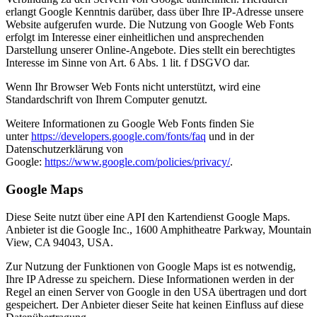
erlangt Google Kenntnis darüber, dass über Ihre IP-Adresse unsere
Website aufgerufen wurde. Die Nutzung von Google Web Fonts
erfolgt im Interesse einer einheitlichen und ansprechenden
Darstellung unserer Online-Angebote. Dies stellt ein berechtigtes
Interesse im Sinne von Art. 6 Abs. 1 lit. f DSGVO dar.
Wenn Ihr Browser Web Fonts nicht unterstützt, wird eine
Standardschrift von Ihrem Computer genutzt.
Weitere Informationen zu Google Web Fonts finden Sie
unter
https://developers.google.com/fonts/faq
und in der
Datenschutzerklärung von
Google:
https://www.google.com/policies/privacy/
.
Google Maps
Diese Seite nutzt über eine API den Kartendienst Google Maps.
Anbieter ist die Google Inc., 1600 Amphitheatre Parkway, Mountain
View, CA 94043, USA.
Zur Nutzung der Funktionen von Google Maps ist es notwendig,
Ihre IP Adresse zu speichern. Diese Informationen werden in der
Regel an einen Server von Google in den USA übertragen und dort
gespeichert. Der Anbieter dieser Seite hat keinen Einfluss auf diese