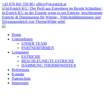
+43 676 841 550 80
|
office@i4-estrich.at
Home
Unternehmen
UNSER TEAM
PARTNERFIRMEN
Leistungen
ESTRICHE
BESCHLEUNIGTE ESTRICHE
DÄMMUNG THERMOWHITE®
Referenzen
Kontakt
Datenschutz
Impressum