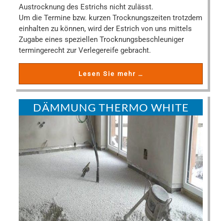
Austrocknung des Estrichs nicht zulässt.
Um die Termine bzw. kurzen Trocknungszeiten trotzdem
einhalten zu können, wird der Estrich von uns mittels
Zugabe eines speziellen Trocknungsbeschleuniger
termingerecht zur Verlegereife gebracht.
Lesen Sie mehr …
DÄMMUNG THERMO WHITE