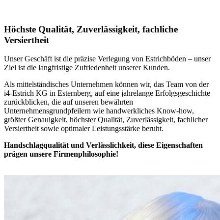
Höchste Qualität, Zuverlässigkeit, fachliche
Versiertheit
Unser Geschäft ist die präzise Verlegung von Estrichböden – unser
Ziel ist die langfristige Zufriedenheit unserer Kunden.
Als mittelständisches Unternehmen können wir, das Team von der
i4-Estrich KG in Esternberg, auf eine jahrelange Erfolgsgeschichte
zurückblicken, die auf unseren bewährten
Unternehmensgrundpfeilern wie handwerkliches Know-how,
größter Genauigkeit, höchster Qualität, Zuverlässigkeit, fachlicher
Versiertheit sowie optimaler Leistungsstärke beruht.
Handschlagqualität und Verlässlichkeit, diese Eigenschaften
prägen unsere Firmenphilosophie!