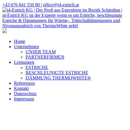
+43 676 841 550 80
|
office@i4-estrich.at
Home
Unternehmen
UNSER TEAM
PARTNERFIRMEN
Leistungen
ESTRICHE
BESCHLEUNIGTE ESTRICHE
DÄMMUNG THERMOWHITE®
Referenzen
Kontakt
Datenschutz
Impressum