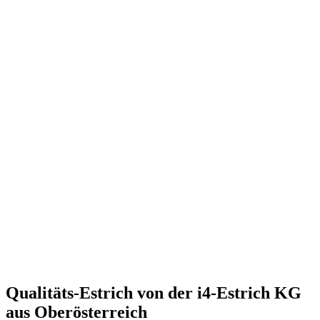
Qualitäts-Estrich von der i4-Estrich KG
aus Oberösterreich