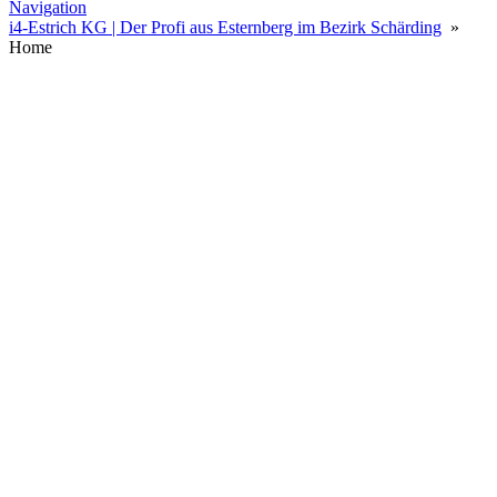
Navigation
i4-Estrich KG | Der Profi aus Esternberg im Bezirk Schärding
»
Home