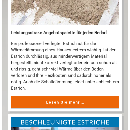
Leistungsstrake Angebotspalette für jeden Bedarf
Ein professionell verlegter Estrich ist für die
Wärmedämmung eines Hauses extrem wichtig. Ist der
Estrich durchlässig, aus minderwertigem Material
hergestellt, nicht korrekt verlegt oder einfach schon alt
und rissig, geht sehr viel Wärme über den Boden
verloren und Ihre Heizkosten sind dadurch höher als
nötig. Auch die Schalldämmung leidet unter schlechtem
Estrich.
Lesen Sie mehr …
BESCHLEUNIGTE ESTRICHE