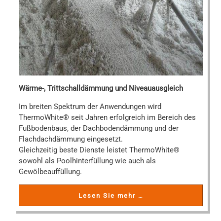
Wärme-, Trittschalldämmung und Niveauausgleich
Im breiten Spektrum der Anwendungen wird
ThermoWhite® seit Jahren erfolgreich im Bereich des
Fußbodenbaus, der Dachbodendämmung und der
Flachdachdämmung eingesetzt.
Gleichzeitig beste Dienste leistet ThermoWhite®
sowohl als Poolhinterfüllung wie auch als
Gewölbeauffüllung.
Lesen Sie mehr …