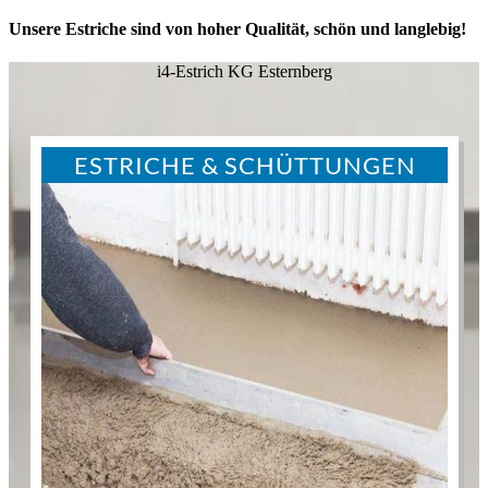
Unsere Estriche sind von hoher Qualität, schön und langlebig!
i4-Estrich KG Esternberg
ESTRICHE & SCHÜTTUNGEN