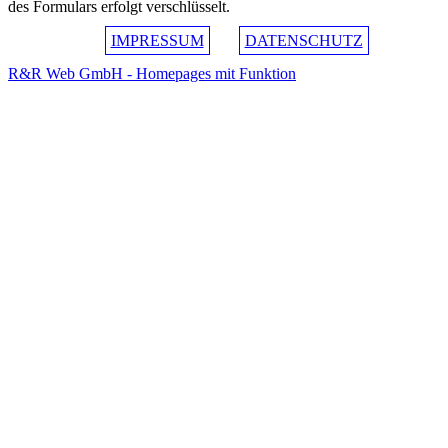
des Formulars erfolgt verschlüsselt.
IMPRESSUM
DATENSCHUTZ
R&R Web GmbH - Homepages mit Funktion