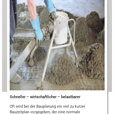
Schneller – wirtschaftlicher – belastbarer
Oft wird bei der Bauplanung ein viel zu kurzer
Bauzeitplan vorgegeben, der eine normale