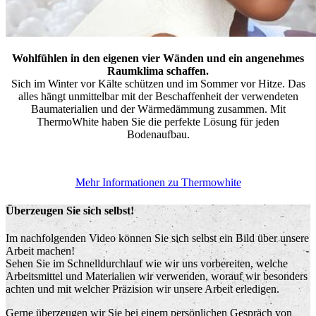
Wohlfühlen in den eigenen vier Wänden und ein angenehmes
Raumklima schaffen.
Sich im Winter vor Kälte schützen und im Sommer vor Hitze. Das
alles hängt unmittelbar mit der Beschaffenheit der verwendeten
Baumaterialien und der Wärmedämmung zusammen. Mit
ThermoWhite haben Sie die perfekte Lösung für jeden
Bodenaufbau.
Mehr Informationen zu Thermowhite
Überzeugen Sie sich selbst!
Im nachfolgenden Video können Sie sich selbst ein Bild über unsere
Arbeit machen!
Sehen Sie im Schnelldurchlauf wie wir uns vorbereiten, welche
Arbeitsmittel und Materialien wir verwenden, worauf wir besonders
achten und mit welcher Präzision wir unsere Arbeit erledigen.
Gerne überzeugen wir Sie bei einem persönlichen Gespräch von