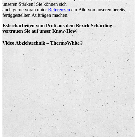
unseren Stärken! Sie können sich
auch gerne vorab unter
Referenzen
ein Bild von unseren bereits
fertiggestellten Aufträgen machen.
Estricharbeiten vom Profi aus dem Bezirk Schärding –
vertrauen Sie auf unser Know-How!
Video Abziehtechnik – ThermoWhite®