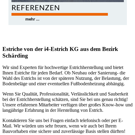
REFERENZEN
0
mehr …
Estriche von der i4-Estrich KG aus dem Bezirk
Schärding
Wir sind Experten für hochwertige Estrichherstellung und bietet
Ihnen Estriche für jeden Bedarf. Ob Neubau oder Sanierung- die
Wahl des Estrichs ist von der späteren Nutzung, der Belastung, der
Bodenbeläge und einer eventuellen Fußbodenheizung abhängig.
Wenn Sie Qualität, Professionalität, Verlässlichkeit und Sauberkeit
bei der Estrichherstellung schätzen, sind Sie bei uns genau richtig!
Unsere erfahrenen Mitarbeiter verfügen über großes Know-how und
langjährige Erfahrung in der Herstellung von Estrich.
Kontaktieren Sie uns bei Fragen einfach telefonisch oder per E-
Mail. Wir würden uns sehr freuen, wenn wir auch bei Ihrem
Bauvorhaben eine sichere und zuverlässige Basis stellen dürften!